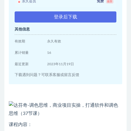
永久会员
免费
推荐
登录后下载
其他信息
有效期
永久有效
累计销量
16
最近更新
2023年11月19日
下载遇到问题？可联系客服或留言反馈
课程内容：