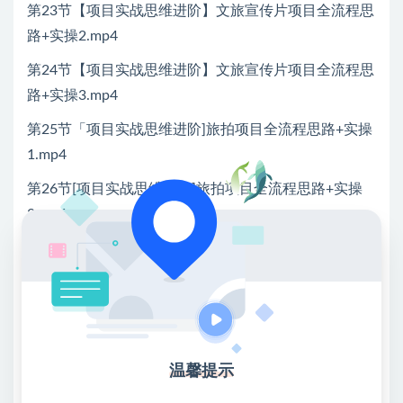
第23节【项目实战思维进阶】文旅宣传片项目全流程思
路+实操2.mp4
第24节【项目实战思维进阶】文旅宣传片项目全流程思
路+实操3.mp4
第25节「项目实战思维进阶]旅拍项目全流程思路+实操
1.mp4
第26节[项目实战思维进阶]旅拍项目全流程思路+实操
2.mp4
第27节[项目实战思维进阶」旅拍项目全流程思路+实操
3.mp4
第28节「项目实战思维进阶]旅拍项目全流程思路+实操
4.mp4
第29节[项目实战思维进阶]剧情片商业项目全流程思路
温馨提示
+实操1.mp4