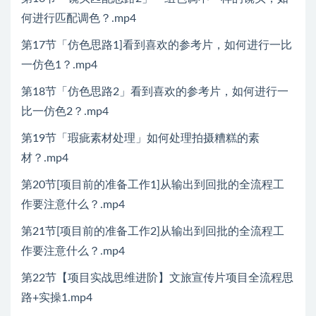
何进行匹配调色？.mp4
第17节「仿色思路1]看到喜欢的参考片，如何进行一比
一仿色1？.mp4
第18节「仿色思路2」看到喜欢的参考片，如何进行一
比一仿色2？.mp4
第19节「瑕疵素材处理」如何处理拍摄糟糕的素
材？.mp4
第20节[项目前的准备工作1]从输出到回批的全流程工
作要注意什么？.mp4
第21节[项目前的准备工作2]从输出到回批的全流程工
作要注意什么？.mp4
第22节【项目实战思维进阶】文旅宣传片项目全流程思
路+实操1.mp4