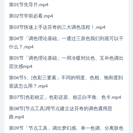
第01节先导片.mp4
第02节学前必看.mp4
第03节快速上手达芬奇的三大调色流程！.mp4
第04节「调色理论基础」一通过三原色我们到底可以干
什么？.mp4
第05节「调色理论基础」一用冷暖对比色、互补色调出
层次感mp4
第06节5、[色彩三要素」不同的明度、色相、饱和度到
底该怎么用？.mp4
第07节[色彩校正」色彩还原、校正白平衡、色卡.mp4
第08节[节点工具]用节点建立达芬奇的调色通用思
路.mp4
第09节「节点工具」调出梦幻感、单一色调、分离肤色