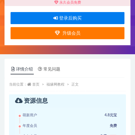
永久会员免费
登录后购买
升级会员
详情介绍
常见问题
当前位置：
首页
福缘网教程
正文
资源信息
萌新用户
4.8元宝
年度会员
免费