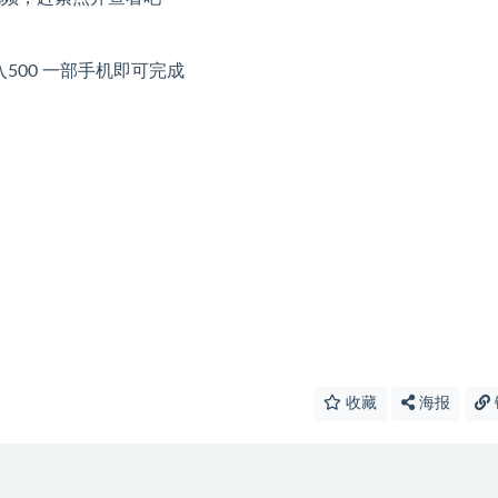
收藏
海报