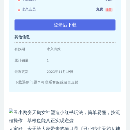
永久会员
免费
推荐
登录后下载
其他信息
有效期
永久有效
累计销量
1
最近更新
2023年11月19日
下载遇到问题？可联系客服或留言反馈
大家好，今天给大家带来的项目是《丑小鸭变天鹅女神