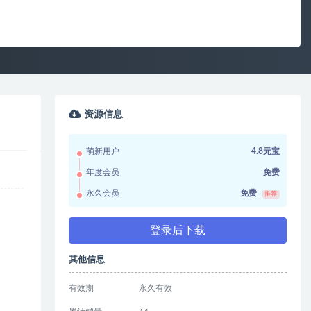
资源信息
萌新用户
4.8元宝
年度会员
免费
永久会员
免费
推荐
登录后下载
其他信息
有效期
永久有效