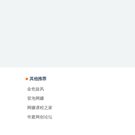
其他推荐
金色旋风
冒泡网赚
网赚课程之家
华夏网创论坛