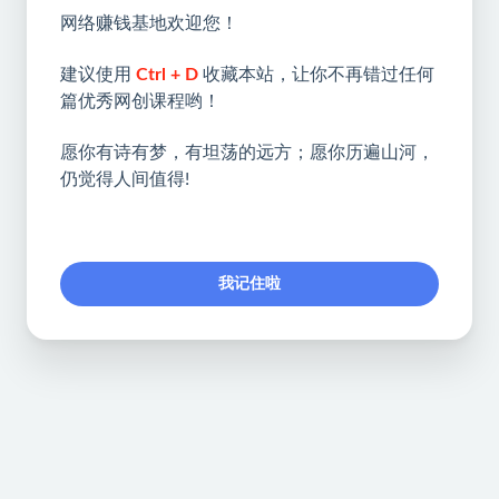
网络赚钱基地欢迎您！
建议使用
Ctrl + D
收藏本站，让你不再错过任何
篇优秀网创课程哟！
愿你有诗有梦，有坦荡的远方；愿你历遍山河，
仍觉得人间值得!
我记住啦