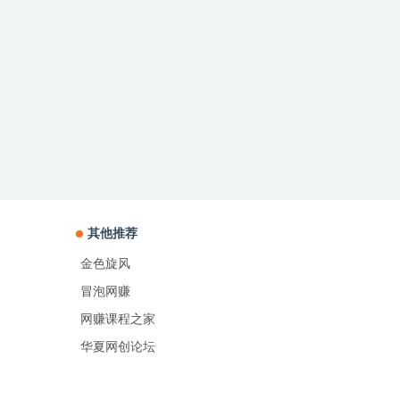
其他推荐
金色旋风
冒泡网赚
网赚课程之家
华夏网创论坛