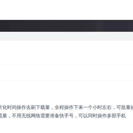
片化时间操作去刷下载量，全程操作下来一个小时左右，可批量
流量，不用无线网络需要准备快手号，可以同时操作多部手机