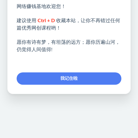
网络赚钱基地欢迎您！
建议使用
Ctrl + D
收藏本站，让你不再错过任何
篇优秀网创课程哟！
愿你有诗有梦，有坦荡的远方；愿你历遍山河，
仍觉得人间值得!
我记住啦