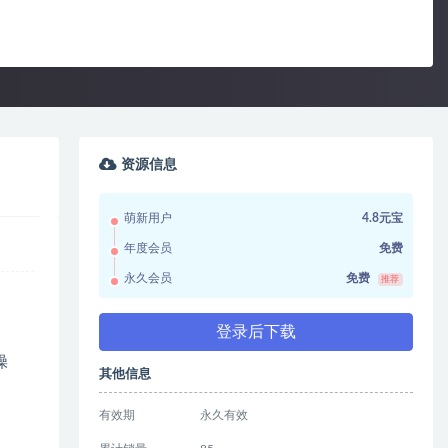
资源信息
萌新用户
4.8元宝
年度会员
免费
永久会员
免费
推荐
登录后下载
操
其他信息
有效期
永久有效