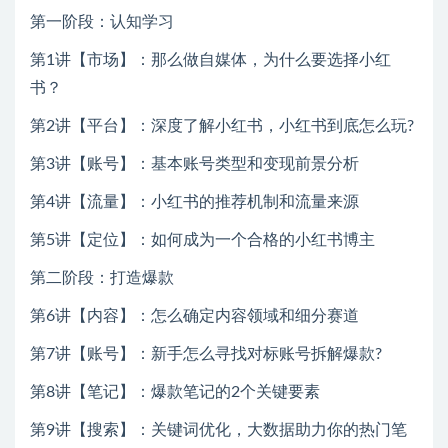
第一阶段：认知学习
第1讲【市场】：那么做自媒体，为什么要选择小红
书？
第2讲【平台】：深度了解小红书，小红书到底怎么玩?
第3讲【账号】：基本账号类型和变现前景分析
第4讲【流量】：小红书的推荐机制和流量来源
第5讲【定位】：如何成为一个合格的小红书博主
第二阶段：打造爆款
第6讲【内容】：怎么确定内容领域和细分赛道
第7讲【账号】：新手怎么寻找对标账号拆解爆款?
第8讲【笔记】：爆款笔记的2个关键要素
第9讲【搜索】：关键词优化，大数据助力你的热门笔