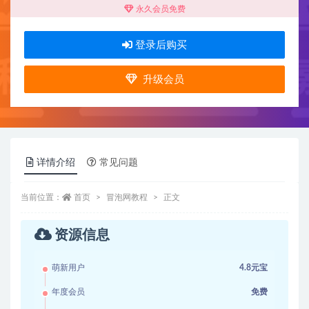
永久会员免费
登录后购买
升级会员
详情介绍
常见问题
当前位置：
首页
冒泡网教程
正文
资源信息
萌新用户
4.8元宝
年度会员
免费