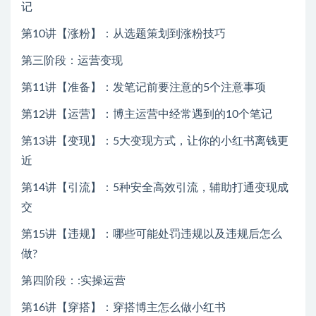
记
第10讲【涨粉】：从选题策划到涨粉技巧
第三阶段：运营变现
第11讲【准备】：发笔记前要注意的5个注意事项
第12讲【运营】：博主运营中经常遇到的10个笔记
第13讲【变现】：5大变现方式，让你的小红书离钱更
近
第14讲【引流】：5种安全高效引流，辅助打通变现成
交
第15讲【违规】：哪些可能处罚违规以及违规后怎么
做?
第四阶段：:实操运营
第16讲【穿搭】：穿搭博主怎么做小红书