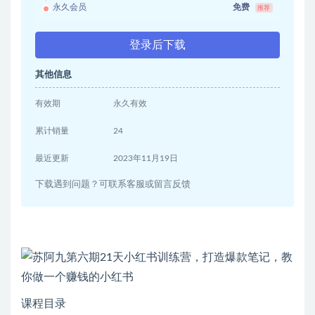
永久会员
免费
推荐
登录后下载
其他信息
有效期
永久有效
累计销量
24
最近更新
2023年11月19日
下载遇到问题？可联系客服或留言反馈
课程目录