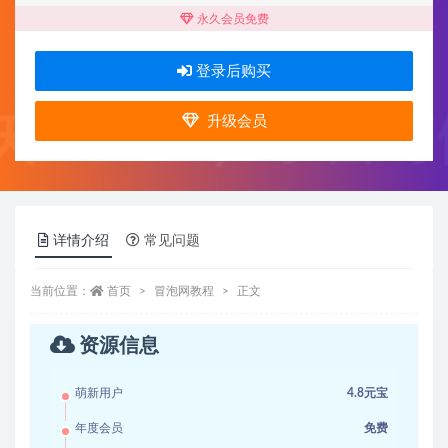
永久会员免费
登录后购买
升级会员
详情介绍
常见问题
当前位置：
首页
冒泡网教程
正文
资源信息
萌新用户
4.8元宝
年度会员
免费