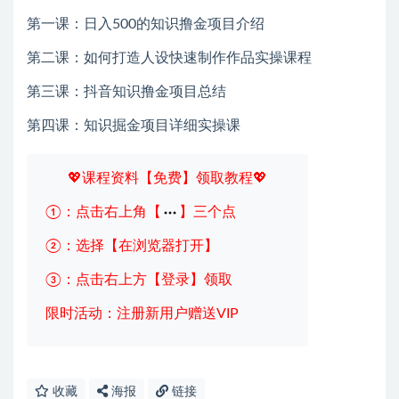
第一课：日入500的知识撸金项目介绍
第二课：如何打造人设快速制作作品实操课程
第三课：抖音知识撸金项目总结
第四课：知识掘金项目详细实操课
💖课程资料【免费】领取教程💖
①：点击右上角【
】三个点
②：选择【在浏览器打开】
③：点击右上方【登录】领取
限时活动：注册新用户赠送VIP
收藏
海报
链接