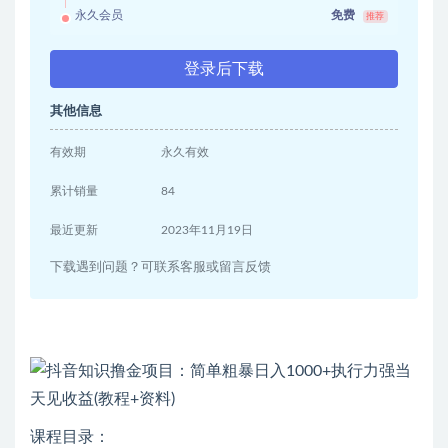
永久会员
免费
推荐
登录后下载
其他信息
有效期
永久有效
累计销量
84
最近更新
2023年11月19日
下载遇到问题？可联系客服或留言反馈
课程目录：