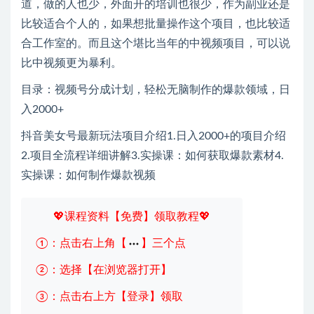
道，做的人也少，外面开的培训也很少，作为副业还是
比较适合个人的，如果想批量操作这个项目，也比较适
合工作室的。而且这个堪比当年的中视频项目，可以说
比中视频更为暴利。
目录：视频号分成计划，轻松无脑制作的爆款领域，日
入2000+
抖音美女号最新玩法项目介绍1.日入2000+的项目介绍
2.项目全流程详细讲解3.实操课：如何获取爆款素材4.
实操课：如何制作爆款视频
💖课程资料【免费】领取教程💖
①：点击右上角【
】三个点
②：选择【在浏览器打开】
③：点击右上方【登录】领取