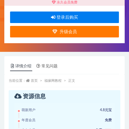
永久会员免费
登录后购买
升级会员
详情介绍
常见问题
当前位置：
首页
福缘网教程
正文
资源信息
萌新用户
4.8元宝
年度会员
免费