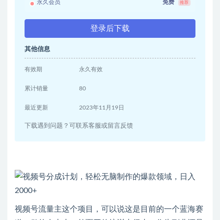
永久会员
免费
推荐
登录后下载
其他信息
有效期
永久有效
累计销量
80
最近更新
2023年11月19日
下载遇到问题？可联系客服或留言反馈
视频号流量主这个项目，可以说这是目前的一个蓝海赛