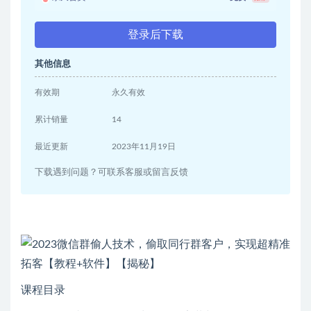
登录后下载
其他信息
有效期
永久有效
累计销量
14
最近更新
2023年11月19日
下载遇到问题？可联系客服或留言反馈
课程目录