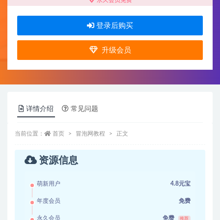
登录后购买
升级会员
详情介绍
常见问题
当前位置：
首页
冒泡网教程
正文
资源信息
萌新用户
4.8元宝
年度会员
免费
永久会员
免费
推荐