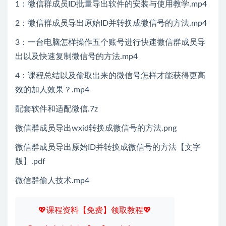
1：微信群成员ID批量导出软件的安装与使用教学.mp4
2：微信群成员导出原始ID并转换成微信号的方法.mp4
3：一台电脑怎样操作五个账号进行快速微信群成员导
出以及快速复制微信号的方法.mp4
4：课程总结以及偷取出来的微信号怎样才能获得更高
效的加人效果？.mp4
配套软件和适配微信.7z
微信群成员导出wxid转换成微信号的方法.png
微信群成员导出原始ID并转换成微信号的方法【文字
版】.pdf
微信群偷人技术.mp4
💖课程资料【免费】领取教程💖