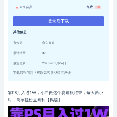
永久会员
免费
推荐
登录后下载
其他信息
有效期
永久有效
累计销量
32
最近更新
2025年07月06日
下载遇到问题？可联系客服或留言反馈
靠PS月入过1W，小白做这个赛道很吃香，每天两小
时，简单轻松且暴利【揭秘】