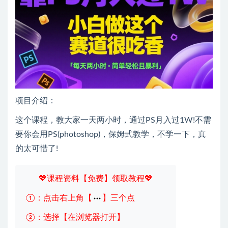
项目介绍：
这个课程，教大家一天两小时，通过PS月入过1W!不需
要你会用PS(photoshop)，保姆式教学，不学一下，真
的太可惜了!
💖课程资料【免费】领取教程💖
①：点击右上角【
】三个点
②：选择【在浏览器打开】