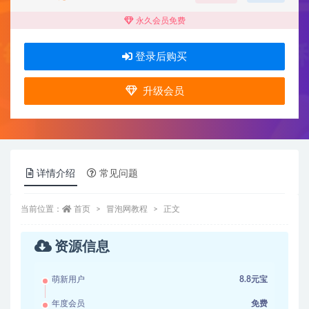
永久会员免费
登录后购买
升级会员
详情介绍
常见问题
当前位置：
首页
冒泡网教程
正文
资源信息
萌新用户
8.8元宝
年度会员
免费