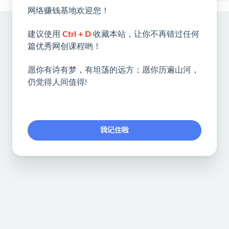
网络赚钱基地欢迎您！
建议使用
Ctrl + D
收藏本站，让你不再错过任何
篇优秀网创课程哟！
愿你有诗有梦，有坦荡的远方；愿你历遍山河，
仍觉得人间值得!
我记住啦