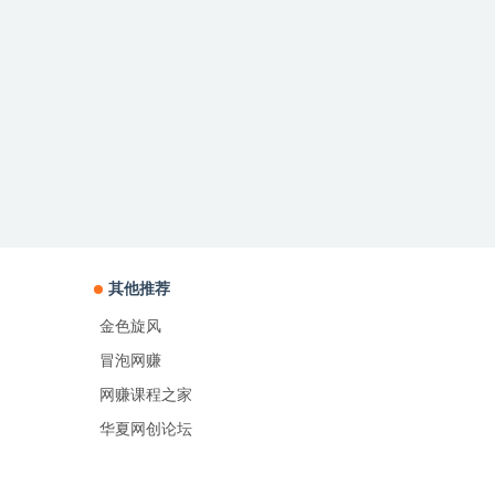
其他推荐
金色旋风
冒泡网赚
网赚课程之家
华夏网创论坛