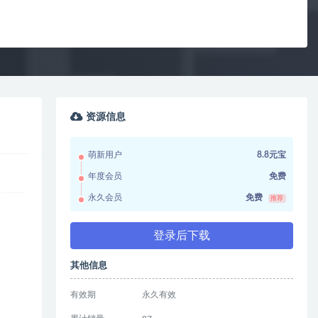
资源信息
萌新用户
8.8元宝
年度会员
免费
永久会员
免费
推荐
登录后下载
其他信息
有效期
永久有效