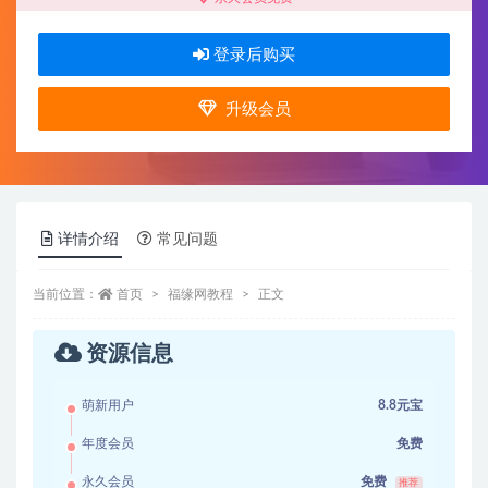
登录后购买
升级会员
详情介绍
常见问题
当前位置：
首页
福缘网教程
正文
资源信息
萌新用户
8.8元宝
年度会员
免费
永久会员
免费
推荐