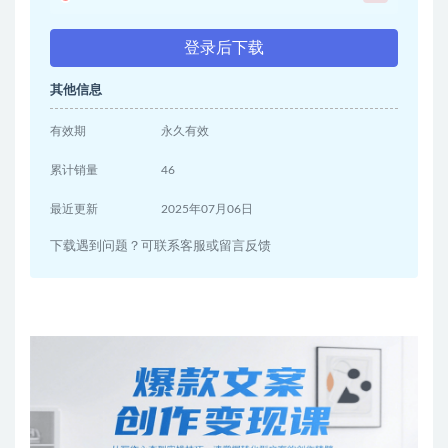
登录后下载
其他信息
有效期
永久有效
累计销量
46
最近更新
2025年07月06日
下载遇到问题？可联系客服或留言反馈