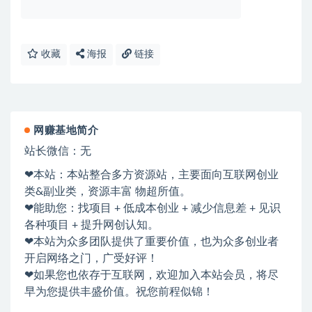
收藏
海报
链接
网赚基地简介
站长微信：无
❤本站：本站整合多方资源站，主要面向互联网创业
类&副业类，资源丰富 物超所值。
❤能助您：找项目 + 低成本创业 + 减少信息差 + 见识
各种项目 + 提升网创认知。
❤本站为众多团队提供了重要价值，也为众多创业者
开启网络之门，广受好评！
❤如果您也依存于互联网，欢迎加入本站会员，将尽
早为您提供丰盛价值。祝您前程似锦！