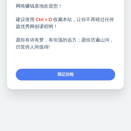
网络赚钱基地欢迎您！
建议使用
Ctrl + D
收藏本站，让你不再错过任何
篇优秀网创课程哟！
愿你有诗有梦，有坦荡的远方；愿你历遍山河，
仍觉得人间值得!
我记住啦