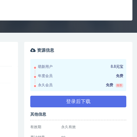
资源信息
萌新用户
8.8元宝
年度会员
免费
永久会员
免费
推荐
登录后下载
其他信息
有效期
永久有效