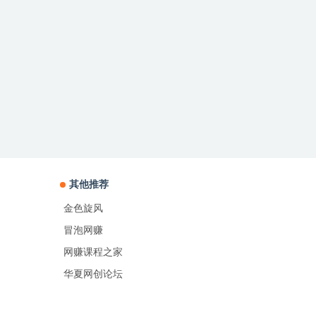
其他推荐
金色旋风
冒泡网赚
网赚课程之家
华夏网创论坛