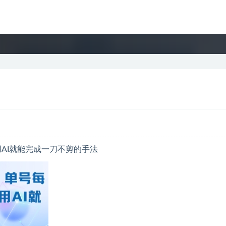
AI就能完成一刀不剪的手法