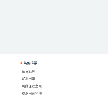
其他推荐
金色旋风
冒泡网赚
网赚课程之家
华夏网创论坛