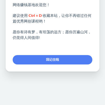
网络赚钱基地欢迎您！
建议使用
Ctrl + D
收藏本站，让你不再错过任何
篇优秀网创课程哟！
愿你有诗有梦，有坦荡的远方；愿你历遍山河，
仍觉得人间值得!
我记住啦