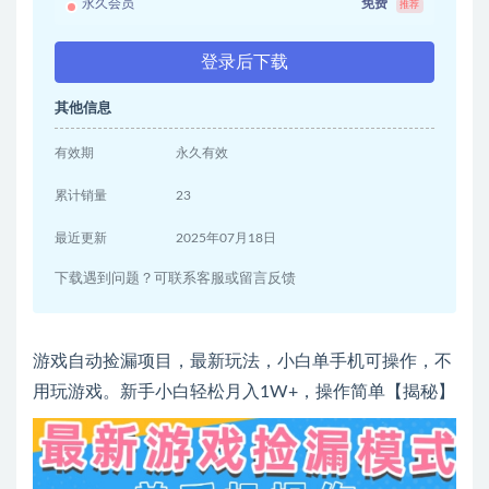
永久会员
免费
推荐
登录后下载
其他信息
有效期
永久有效
累计销量
23
最近更新
2025年07月18日
下载遇到问题？可联系客服或留言反馈
游戏自动捡漏项目，最新玩法，小白单手机可操作，不
用玩游戏。新手小白轻松月入1W+，操作简单【揭秘】