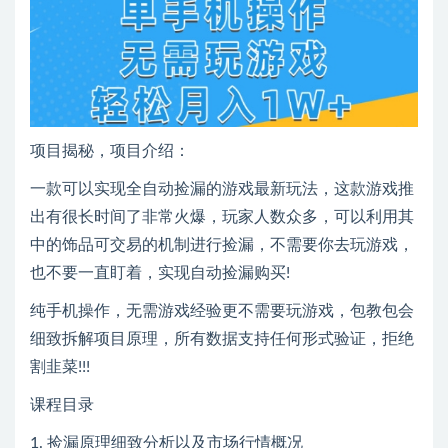
项目揭秘，项目介绍：
一款可以实现全自动捡漏的游戏最新玩法，这款游戏推
出有很长时间了非常火爆，玩家人数众多，可以利用其
中的饰品可交易的机制进行捡漏，不需要你去玩游戏，
也不要一直盯着，实现自动捡漏购买!
纯手机操作，无需游戏经验更不需要玩游戏，包教包会
细致拆解项目原理，所有数据支持任何形式验证，拒绝
割韭菜!!!
课程目录
1. 捡漏原理细致分析以及市场行情概况