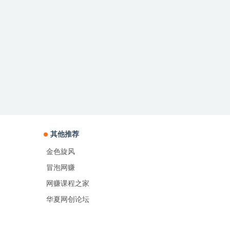
其他推荐
金色旋风
冒泡网赚
网赚课程之家
华夏网创论坛