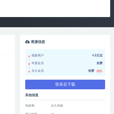
资源信息
萌新用户
4.8元宝
年度会员
免费
永久会员
免费
推荐
登录后下载
其他信息
有效期
永久有效