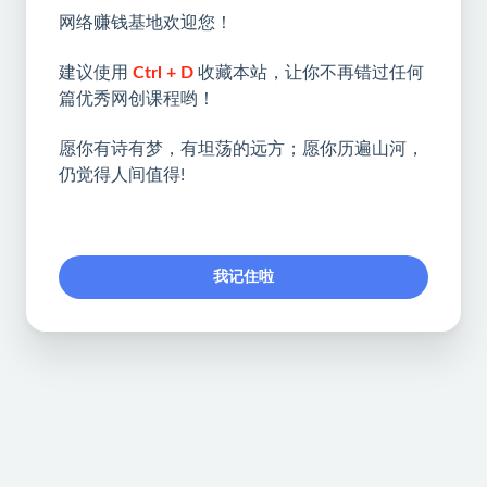
网络赚钱基地欢迎您！
建议使用
Ctrl + D
收藏本站，让你不再错过任何
篇优秀网创课程哟！
愿你有诗有梦，有坦荡的远方；愿你历遍山河，
仍觉得人间值得!
我记住啦