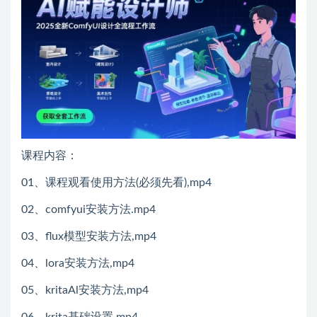
课程内容：
01、课程观看使用方法(必须先看),mp4
02、comfyui安装方法.mp4
03、flux模型安装方法,mp4
04、lora安装方法,mp4
05、kritaAl安装方法,mp4
06、krita基础设置,mp4