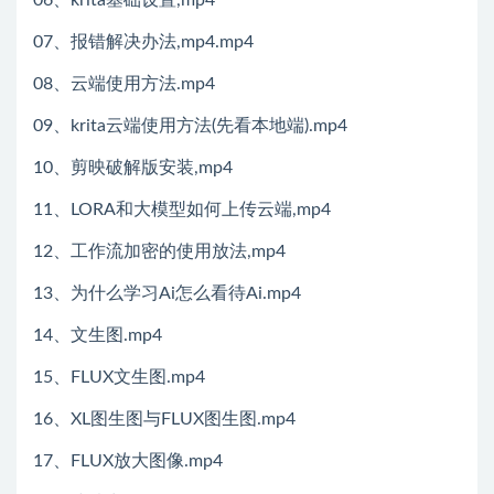
07、报错解决办法,mp4.mp4
08、云端使用方法.mp4
09、krita云端使用方法(先看本地端).mp4
10、剪映破解版安装,mp4
11、LORA和大模型如何上传云端,mp4
12、工作流加密的使用放法,mp4
13、为什么学习Ai怎么看待Ai.mp4
14、文生图.mp4
15、FLUX文生图.mp4
16、XL图生图与FLUX图生图.mp4
17、FLUX放大图像.mp4