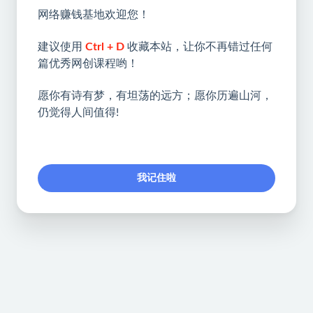
网络赚钱基地欢迎您！
建议使用
Ctrl + D
收藏本站，让你不再错过任何
篇优秀网创课程哟！
愿你有诗有梦，有坦荡的远方；愿你历遍山河，
仍觉得人间值得!
我记住啦