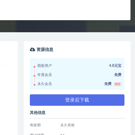
资源信息
萌新用户
4.8元宝
年度会员
免费
永久会员
免费
推荐
登录后下载
其他信息
有效期
永久有效