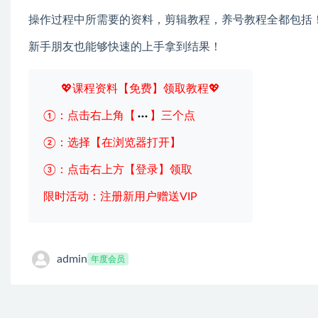
操作过程中所需要的资料，剪辑教程，养号教程全都包括
新手朋友也能够快速的上手拿到结果！
💖课程资料【免费】领取教程💖
①：点击右上角【
】三个点
②：选择【在浏览器打开】
③：点击右上方【登录】领取
限时活动：注册新用户赠送VIP
admin
年度会员