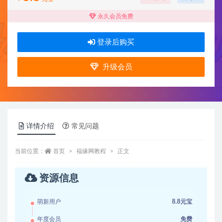
永久会员免费
登录后购买
升级会员
详情介绍
常见问题
当前位置：
首页
福缘网教程
正文
资源信息
萌新用户
8.8元宝
年度会员
免费