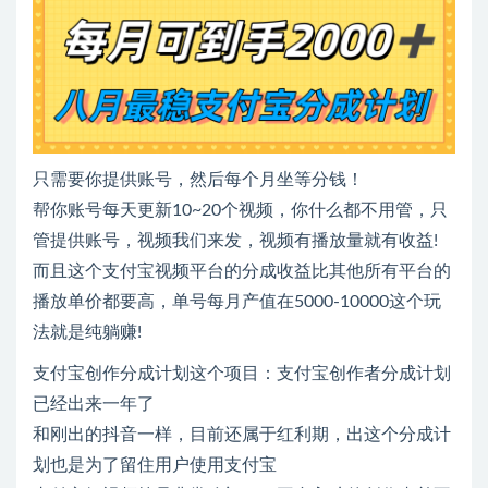
只需要你提供账号，然后每个月坐等分钱！
帮你账号每天更新10~20个视频，你什么都不用管，只
管提供账号，视频我们来发，视频有播放量就有收益!
而且这个支付宝视频平台的分成收益比其他所有平台的
播放单价都要高，单号每月产值在5000-10000这个玩
法就是纯躺赚!
支付宝创作分成计划这个项目：支付宝创作者分成计划
已经出来一年了
和刚出的抖音一样，目前还属于红利期，出这个分成计
划也是为了留住用户使用支付宝