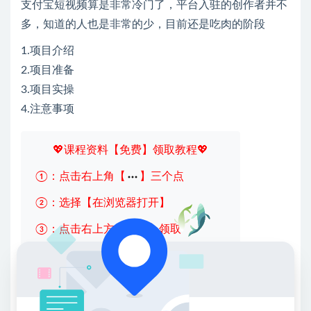
支付宝短视频算是非常冷门了，平台入驻的创作者并不
多，知道的人也是非常的少，目前还是吃肉的阶段
1.项目介绍
2.项目准备
3.项目实操
4.注意事项
💖课程资料【免费】领取教程💖
①：点击右上角【
】三个点
②：选择【在浏览器打开】
③：点击右上方【登录】领取
限时活动：注册新用户赠送VIP