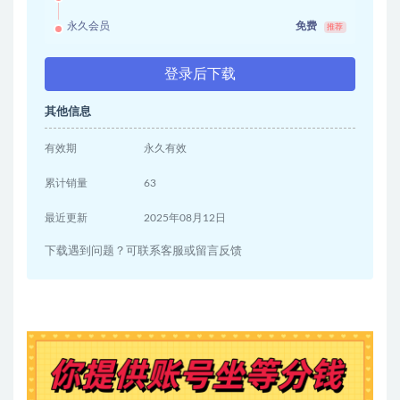
永久会员
免费
推荐
登录后下载
其他信息
有效期
永久有效
累计销量
63
最近更新
2025年08月12日
下载遇到问题？可联系客服或留言反馈