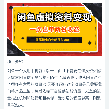
项目介绍：
闲鱼一个人用手机就可以干，而且不需要任何投资;相信
大家对闲鱼这个平台都不陌生了;最近呢，也从闲鱼产生
了很多有意思的项目;今天要介绍的这个项目是只需要我
们将产品上架，然后依靠平台提供初始流量，咸鱼的流
量推送机制和短视频相类似，受欢迎的程度越高，则流
量就越大。