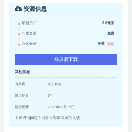
资源信息
萌新用户
8.8元宝
年度会员
免费
永久会员
免费
推荐
登录后下载
其他信息
有效期
永久有效
累计销量
37
最近更新
2025年09月12日
下载遇到问题？可联系客服或留言反馈