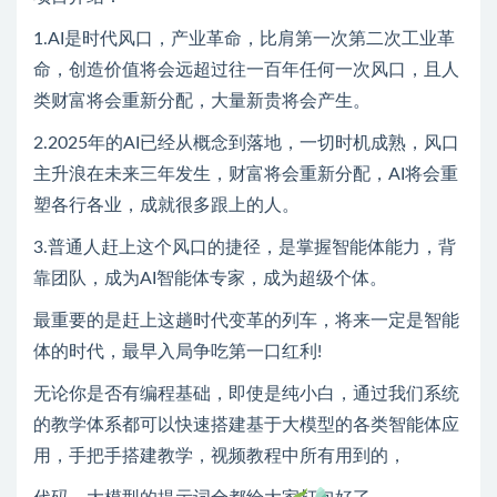
1.AI是时代风口，产业革命，比肩第一次第二次工业革
命，创造价值将会远超过往一百年任何一次风口，且人
类财富将会重新分配，大量新贵将会产生。
2.2025年的AI已经从概念到落地，一切时机成熟，风口
主升浪在未来三年发生，财富将会重新分配，AI将会重
塑各行各业，成就很多跟上的人。
3.普通人赶上这个风口的捷径，是掌握智能体能力，背
靠团队，成为AI智能体专家，成为超级个体。
最重要的是赶上这趟时代变革的列车，将来一定是智能
体的时代，最早入局争吃第一口红利!
无论你是否有编程基础，即使是纯小白，通过我们系统
的教学体系都可以快速搭建基于大模型的各类智能体应
用，手把手搭建教学，视频教程中所有用到的，