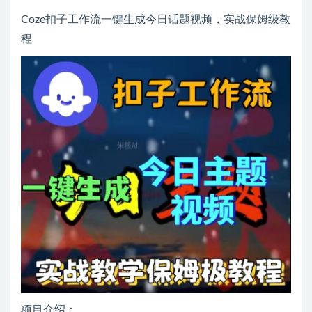
Coze扣子工作流一键生成今日话题视频，实战保姆级教
程
项目介绍：