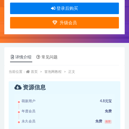
登录后购买
升级会员
详情介绍
常见问题
当前位置：
首页
冒泡网教程
正文
资源信息
萌新用户
4.8元宝
年度会员
免费
永久会员
免费
推荐