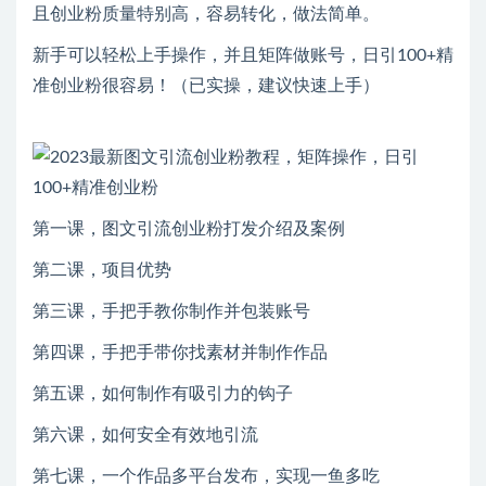
且创业粉质量特别高，容易转化，做法简单。
新手可以轻松上手操作，并且矩阵做账号，日引100+精
准创业粉很容易！（已实操，建议快速上手）
第一课，图文引流创业粉打发介绍及案例
第二课，项目优势
第三课，手把手教你制作并包装账号
第四课，手把手带你找素材并制作作品
第五课，如何制作有吸引力的钩子
第六课，如何安全有效地引流
第七课，一个作品多平台发布，实现一鱼多吃