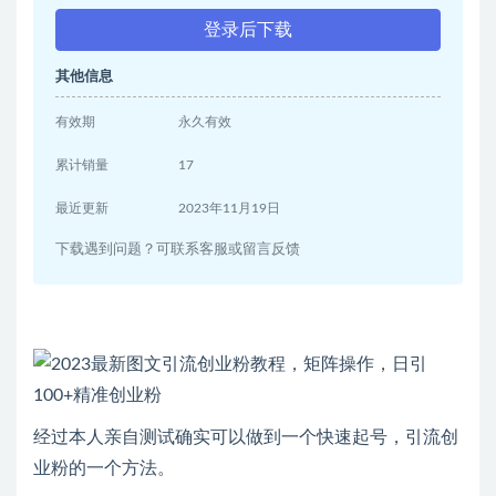
登录后下载
其他信息
有效期
永久有效
累计销量
17
最近更新
2023年11月19日
下载遇到问题？可联系客服或留言反馈
经过本人亲自测试确实可以做到一个快速起号，引流创
业粉的一个方法。