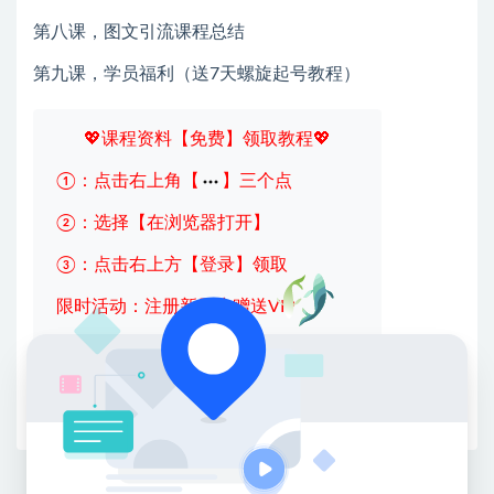
第八课，图文引流课程总结
第九课，学员福利（送7天螺旋起号教程）
💖课程资料【免费】领取教程💖
①：点击右上角【
】三个点
②：选择【在浏览器打开】
③：点击右上方【登录】领取
限时活动：注册新用户赠送VIP
收藏
海报
链接