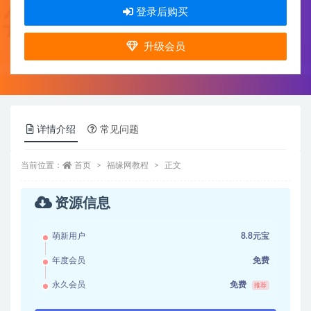
登录后购买
升级会员
详情介绍
常见问题
当前位置：
首页
福缘网教程
正文
资源信息
萌新用户
8.8元宝
年度会员
免费
永久会员
免费
推荐