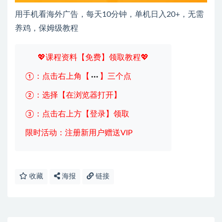
用手机看海外广告，每天10分钟，单机日入20+，无需
养鸡，保姆级教程
💖课程资料【免费】领取教程💖
①：点击右上角【
】三个点
②：选择【在浏览器打开】
③：点击右上方【登录】领取
限时活动：注册新用户赠送VIP
收藏
海报
链接