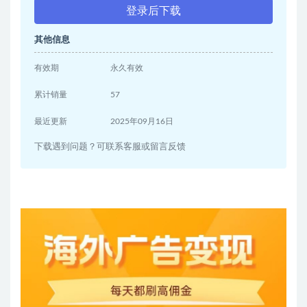
登录后下载
其他信息
有效期
永久有效
累计销量
57
最近更新
2025年09月16日
下载遇到问题？可联系客服或留言反馈