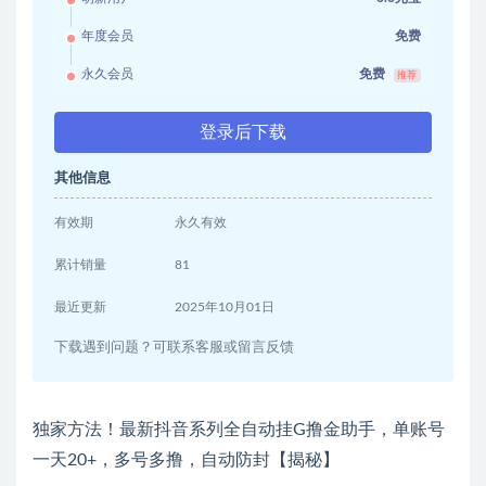
年度会员
免费
永久会员
免费
推荐
登录后下载
其他信息
有效期
永久有效
累计销量
81
最近更新
2025年10月01日
下载遇到问题？可联系客服或留言反馈
独家方法！最新抖音系列全自动挂G撸金助手，单账号
一天20+，多号多撸，自动防封【揭秘】