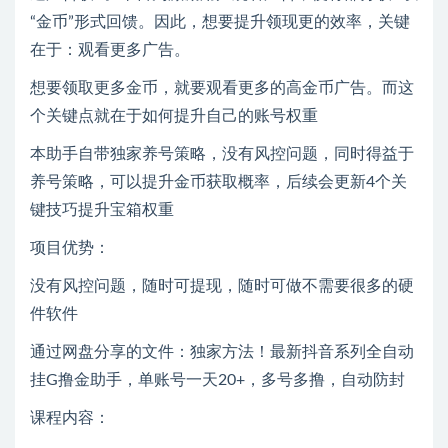
“金币”形式回馈。因此，想要提升领现更的效率，关键
在于：观看更多广告。
想要领取更多金币，就要观看更多的高金币广告。而这
个关键点就在于如何提升自己的账号权重
本助手自带独家养号策略，没有风控问题，同时得益于
养号策略，可以提升金币获取概率，后续会更新4个关
键技巧提升宝箱权重
项目优势：
没有风控问题，随时可提现，随时可做不需要很多的硬
件软件
通过网盘分享的文件：独家方法！最新抖音系列全自动
挂G撸金助手，单账号一天20+，多号多撸，自动防封
课程内容：