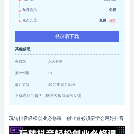
年度会员
免费
永久会员
免费
推荐
登录后下载
其他信息
有效期
永久有效
累计销量
21
最近更新
2025年10月01日
下载遇到问题？可联系客服或留言反馈
玩转抖音轻松创业必修课，创业者必须要学会用好抖音