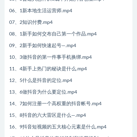
06、1新本地生活运营师.mp4
07、2知识付费.mp4
08、1新手如何交布自己第一个作品.mp4
09、2新手如何快速起号—.mp4
10、3做抖音的第一件事手机换绑.mp4
11、4新手上热门的秘诀是什么.mp4
12、5什么是抖音的定位.mp4
13、6做抖音为什么要定位.mp4
14、7如何注册一个高权重的抖音帐号.mp4
15、8抖音的六大雷区是什么—.mp4
16、9抖音短视频的五大核心元素是什么.mp4