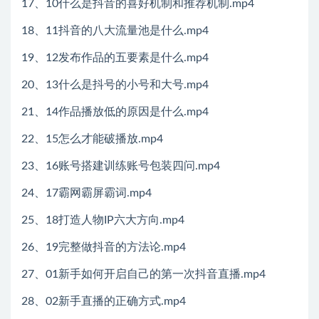
17、10什么是抖音的喜好机制和推荐机制.mp4
18、11抖音的八大流量池是什么.mp4
19、12发布作品的五要素是什么.mp4
20、13什么是抖号的小号和大号.mp4
21、14作品播放低的原因是什么.mp4
22、15怎么才能破播放.mp4
23、16账号搭建训练账号包装四问.mp4
24、17霸网霸屏霸词.mp4
25、18打造人物IP六大方向.mp4
26、19完整做抖音的方法论.mp4
27、01新手如何开启自己的第一次抖音直播.mp4
28、02新手直播的正确方式.mp4