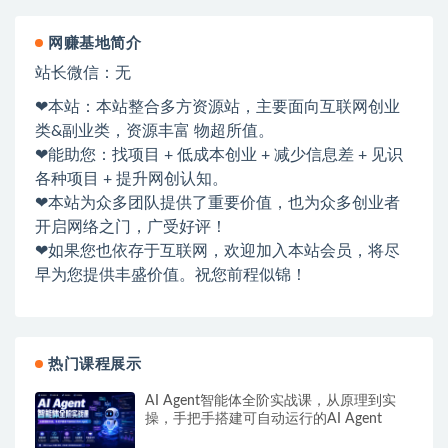
网赚基地简介
站长微信：无
❤本站：本站整合多方资源站，主要面向互联网创业
类&副业类，资源丰富 物超所值。
❤能助您：找项目 + 低成本创业 + 减少信息差 + 见识
各种项目 + 提升网创认知。
❤本站为众多团队提供了重要价值，也为众多创业者
开启网络之门，广受好评！
❤如果您也依存于互联网，欢迎加入本站会员，将尽
早为您提供丰盛价值。祝您前程似锦！
热门课程展示
AI Agent智能体全阶实战课，从原理到实
操，手把手搭建可自动运行的AI Agent