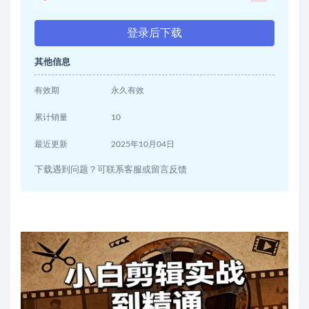
登录后下载
其他信息
有效期
永久有效
累计销量
10
最近更新
2025年10月04日
下载遇到问题？可联系客服或留言反馈