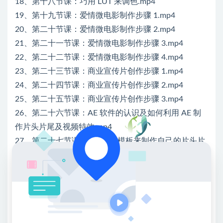
18、第十八节课：巧用 LUT 来调色.mp4
19、第十九节课：爱情微电影制作步骤 1.mp4
20、第二十节课：爱情微电影制作步骤 2.mp4
21、第二十一节课：爱情微电影制作步骤 3.mp4
22、第二十二节课：爱情微电影制作步骤 4.mp4
23、第二十三节课：商业宣传片创作步骤 1.mp4
24、第二十四节课：商业宣传片创作步骤 2.mp4
25、第二十五节课：商业宣传片创作步骤 3.mp4
26、第二十六节课：AE 软件的认识及如何利用 AE 制
作片头片尾及视频特效.mp4
27、第二十七节课：通过 AE 模板来制作自己的片头片
尾.mp4
28、第二十八节课：通过 AE 模板制作属于自己的电子
相册或企业照片展示.mp4
29、第二十九节：通过 AE 制作文字模板.mp4
30、第三十节课：专题片后期剪辑技巧.mp4