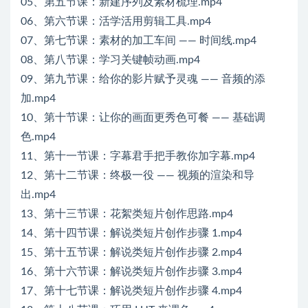
05、第五节课：新建序列及素材梳理.mp4
06、第六节课：活学活用剪辑工具.mp4
07、第七节课：素材的加工车间 —— 时间线.mp4
08、第八节课：学习关键帧动画.mp4
09、第九节课：给你的影片赋予灵魂 —— 音频的添
加.mp4
10、第十节课：让你的画面更秀色可餐 —— 基础调
色.mp4
11、第十一节课：字幕君手把手教你加字幕.mp4
12、第十二节课：终极一役 —— 视频的渲染和导
出.mp4
13、第十三节课：花絮类短片创作思路.mp4
14、第十四节课：解说类短片创作步骤 1.mp4
15、第十五节课：解说类短片创作步骤 2.mp4
16、第十六节课：解说类短片创作步骤 3.mp4
17、第十七节课：解说类短片创作步骤 4.mp4