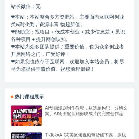
站长微信：无
❤本站：本站整合多方资源站，主要面向互联网创业
类&副业类，资源丰富 物超所值。
❤能助您：找项目 + 低成本创业 + 减少信息差 + 见识
各种项目 + 提升网创认知。
❤本站为众多团队提供了重要价值，也为众多创业者
开启网络之门，广受好评！
❤如果您也依存于互联网，欢迎加入本站会员，将尽
早为您提供丰盛价值。祝您前程似锦！
热门课程展示
AI动画漫剧制作教程，从选题构思、分镜文
案、AI绘图配音到剪映成片的完整创作流
TikTok×AIGC美区短视频带货线下课，原线