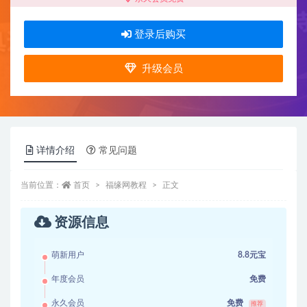
登录后购买
升级会员
详情介绍
常见问题
当前位置：
首页
福缘网教程
正文
资源信息
萌新用户
8.8元宝
年度会员
免费
永久会员
免费
推荐