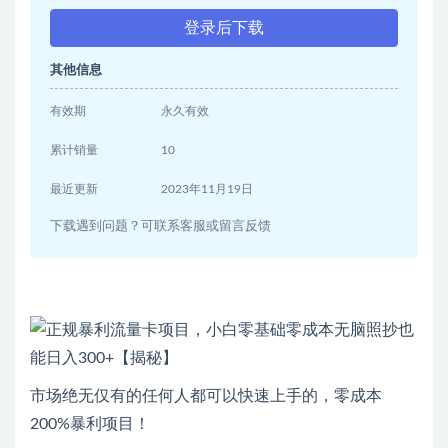
登录后下载
其他信息
有效期
永久有效
累计销量
10
最近更新
2023年11月19日
下载遇到问题？可联系客服或留言反馈
市场绝无仅有的任何人都可以快速上手的，零成本
200%暴利项目！