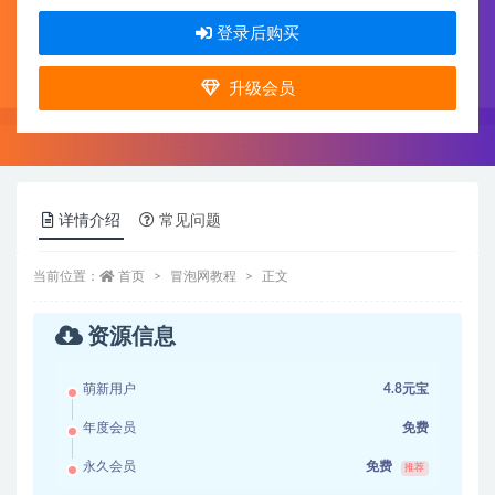
登录后购买
升级会员
详情介绍
常见问题
当前位置：
首页
冒泡网教程
正文
资源信息
萌新用户
4.8元宝
年度会员
免费
永久会员
免费
推荐