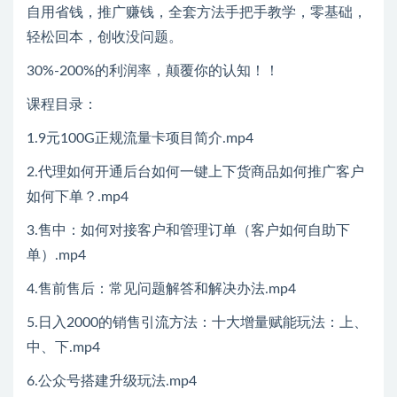
自用省钱，推广赚钱，全套方法手把手教学，零基础，
轻松回本，创收没问题。
30%-200%的利润率，颠覆你的认知！！
课程目录：
1.9元100G正规流量卡项目简介.mp4
2.代理如何开通后台如何一键上下货商品如何推广客户
如何下单？.mp4
3.售中：如何对接客户和管理订单（客户如何自助下
单）.mp4
4.售前售后：常见问题解答和解决办法.mp4
5.日入2000的销售引流方法：十大增量赋能玩法：上、
中、下.mp4
6.公众号搭建升级玩法.mp4