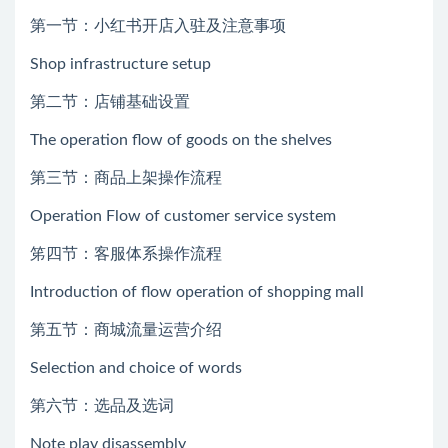
第一节：小红书开店入驻及注意事项
Shop infrastructure setup
第二节：店铺基础设置
The operation flow of goods on the shelves
第三节：商品上架操作流程
Operation Flow of customer service system
笫四节：客服体系操作流程
Introduction of flow operation of shopping mall
第五节：商城流量运营介绍
Selection and choice of words
第六节：选品及选词
Note play disassembly