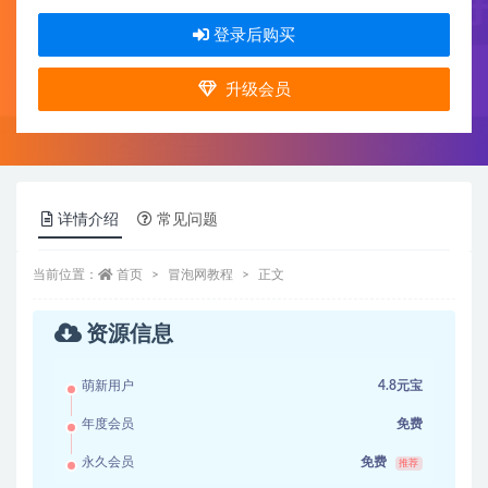
登录后购买
升级会员
详情介绍
常见问题
当前位置：
首页
冒泡网教程
正文
资源信息
萌新用户
4.8元宝
年度会员
免费
永久会员
免费
推荐