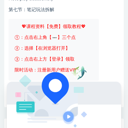
第七节：笔记玩法拆解
💖课程资料【免费】领取教程💖
①：点击右上角【
】三个点
②：选择【在浏览器打开】
③：点击右上方【登录】领取
限时活动：注册新用户赠送VIP
收藏
海报
链接
网赚基地简介