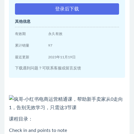
登录后下载
其他信息
有效期
永久有效
累计销量
97
最近更新
2023年11月19日
下载遇到问题？可联系客服或留言反馈
课程目录：
Check in and points to note