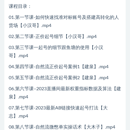
课程目录：
01.第一节课-如何快速找准对标账号及搭建高转化的人
货场【小汉哥】.mp4
02.第二节课-正价起号细节【小汉哥】.mp4
03.第三节课一起号的细节跟鱼塘的使用【小汉
哥】.mp4
04.第四节课-自然流正价起号案例1【建泉】.mp4
05.第五节课-自然流正价起号案例2【建泉】.mp4
06.第六节课–2023直播间最新权重指标数据及算法【建
泉】.mp4
07.第七节课-2023最新AB链接快速起号打法【大
志】.mp4
08.第八节课-自然流微憋单实操话术【大木子】.mp4