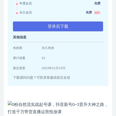
年度会员
免费
永久会员
免费
推荐
登录后下载
其他信息
有效期
永久有效
累计销量
92
最近更新
2023年11月19日
下载遇到问题？可联系客服或留言反馈