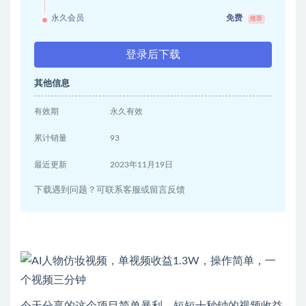
永久会员
免费
推荐
登录后下载
其他信息
有效期
永久有效
累计销量
93
最近更新
2023年11月19日
下载遇到问题？可联系客服或留言反馈