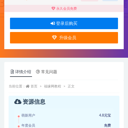
永久会员免费
登录后购买
升级会员
详情介绍
常见问题
当前位置：
首页
福缘网教程
正文
资源信息
萌新用户
4.8元宝
年度会员
免费