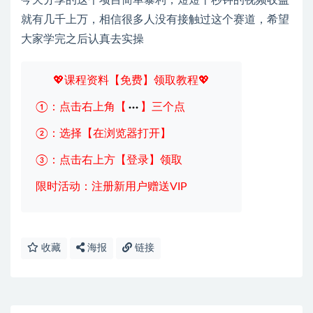
今天分享的这个项目简单暴利，短短十秒钟的视频收益
就有几千上万，相信很多人没有接触过这个赛道，希望
大家学完之后认真去实操
💖课程资料【免费】领取教程💖
①：点击右上角【
】三个点
②：选择【在浏览器打开】
③：点击右上方【登录】领取
限时活动：注册新用户赠送VIP
收藏
海报
链接