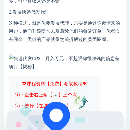
多，每个月收入还是不错！
2.发展快递代发代理
这种模式，就是你要发展代理，只要是通过你邀请来的
用户，他们升级团长以及后续他们的每笔订单，你都会
有佣金，类似的产品就像之前拆解过的美团圈圈。
💖课程资料【免费】领取教程💖
①：点击右上角【
】三个点
②：选择【在浏览器打开】
③：点击右上方【登录】领取
限时活动：注册新用户赠送VIP