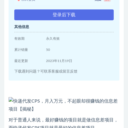
登录后下载
其他信息
有效期
永久有效
累计销量
50
最近更新
2023年11月19日
下载遇到问题？可联系客服或留言反馈
对于普通人来说，最好赚钱的项目就是做信息差项目，
而快递代发CPS项目就是最好的信息差项目