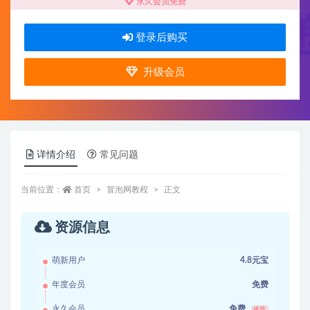
永久会员免费
登录后购买
升级会员
详情介绍
常见问题
当前位置：
首页
冒泡网教程
正文
资源信息
萌新用户
4.8元宝
年度会员
免费
永久会员
免费
推荐