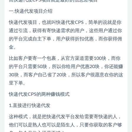
一.快递代发项目介绍
快递代发项目，也就叫快递代发CPS，简单的说就是你
通过引流，获得有寄快递需求的用户，这些用户通过你
的平台完成自主下单，用户获得折扣优惠，而你获得佣
金。
比如客户要寄一个包裹，从官方渠道需要100块，而你
的平台只需要50块，所以你给用户优惠20块，你还能赚
30块，而客户自己省了20块，所以客户很愿意在你的这
里下单。
快递代发CPS的两种赚钱模式
1.直接进行快递代发
这种模式，就是把快递代发平台发给需要寄快递的人，
他们可以是熟人也可以是陌生人，只要你获取的客户够