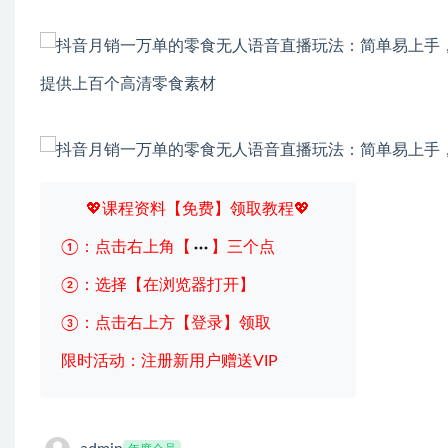
提供上百个高清零食素材
💖课程资料【免费】领取教程💖
①：点击右上角【
】三个点
②：选择【在浏览器打开】
③：点击右上方【登录】领取
限时活动：注册新用户赠送VIP