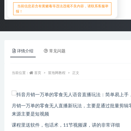
当前信息若含有黄赌毒等违法违规不良内容，请联系客服举
报！
详情介绍
常见问题
当前位置：
首页
冒泡网教程
正文
月销一万单的零食无人直播新玩法，主要是通过批量剪辑
来源主要是短视频
课程里送软件，包话术，11节视频课，讲的非常详细