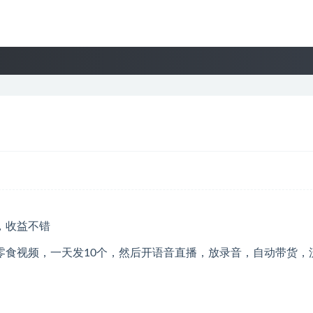
零食视频，一天发10个，然后开语音直播，放录音，自动带货，