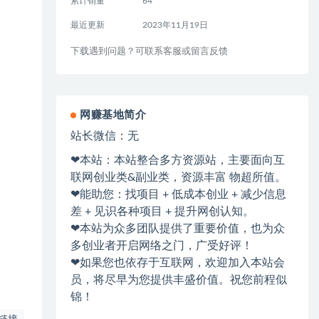
累计销量
64
最近更新
2023年11月19日
下载遇到问题？可联系客服或留言反馈
网赚基地简介
站长微信：无
❤本站：本站整合多方资源站，主要面向互
联网创业类&副业类，资源丰富 物超所值。
❤能助您：找项目 + 低成本创业 + 减少信息
差 + 见识各种项目 + 提升网创认知。
❤本站为众多团队提供了重要价值，也为众
多创业者开启网络之门，广受好评！
❤如果您也依存于互联网，欢迎加入本站会
员，将尽早为您提供丰盛价值。祝您前程似
锦！