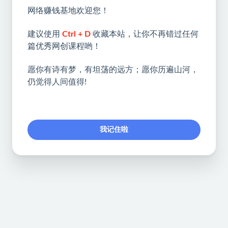
网络赚钱基地欢迎您！
建议使用
Ctrl + D
收藏本站，让你不再错过任何
篇优秀网创课程哟！
愿你有诗有梦，有坦荡的远方；愿你历遍山河，
仍觉得人间值得!
我记住啦