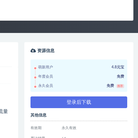
资源信息
萌新用户
4.8元宝
年度会员
免费
永久会员
免费
推荐
登录后下载
流量
其他信息
有效期
永久有效