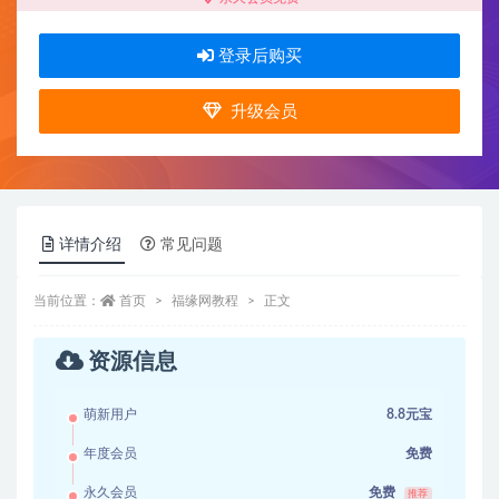
登录后购买
升级会员
详情介绍
常见问题
当前位置：
首页
福缘网教程
正文
资源信息
萌新用户
8.8元宝
年度会员
免费
永久会员
免费
推荐