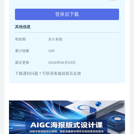
登录后下载
其他信息
有效期
永久有效
累计销量
100
最近更新
2026年06月03日
下载遇到问题？可联系客服或留言反馈