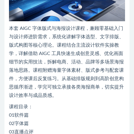
本套 AIGC 字体版式与海报设计课程，兼顾零基础入门
与设计师进阶需求，系统化讲解字体选型、文字排版、
版式构图等核心理论。课程结合主流设计软件实操教
学，详解借助 AIGC 工具快速生成创意灵感、优化画面
细节的实用技法，拆解电商、活动、品牌等多场景海报
落地思路。课程附赠海量字体素材、版式参考与配套课
件，方便课后反复练习。从基础排版规则到高阶创意构
思循序渐进，学完可独立承接各类海报商单，切实提升
设计效率与成品质感。
课程目录：
01软件篇
02字体篇
03直播点评