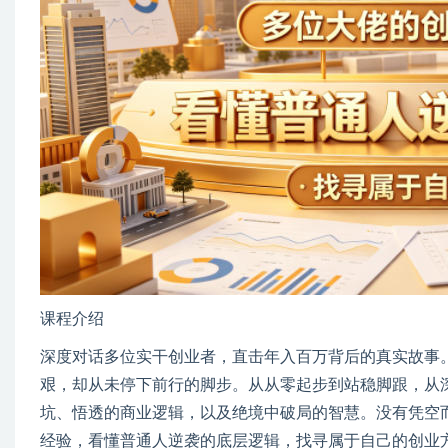
课程介绍
深度对话多位实干创业者，直击年入百万背后的真实故事
艰，却从未停下前行的脚步。从从零起步到站稳脚跟，从
坑、悟透的商业逻辑，以及绝境中破局的智慧。没有凭空
经验，看懂普通人逆袭的底层逻辑，找寻属于自己的创业