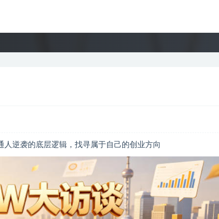
通人逆袭的底层逻辑，找寻属于自己的创业方向