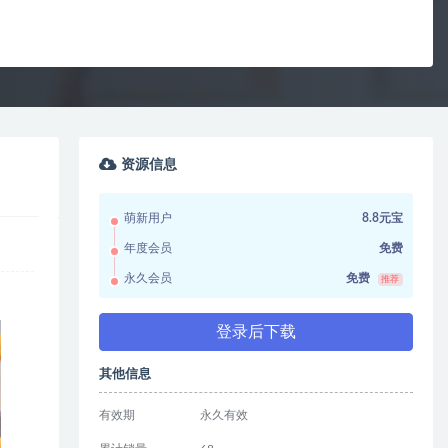
资源信息
萌新用户
8.8元宝
年度会员
免费
永久会员
免费
推荐
登录后下载
其他信息
有效期
永久有效