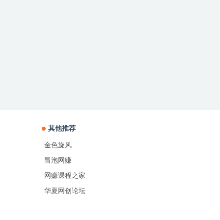
其他推荐
金色旋风
冒泡网赚
网赚课程之家
华夏网创论坛