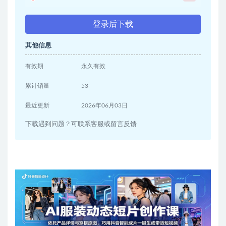
登录后下载
其他信息
有效期
永久有效
累计销量
53
最近更新
2026年06月03日
下载遇到问题？可联系客服或留言反馈