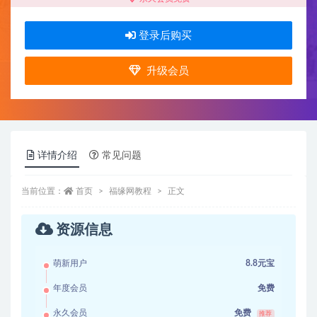
登录后购买
升级会员
详情介绍
常见问题
当前位置：
首页
福缘网教程
正文
资源信息
萌新用户
8.8元宝
年度会员
免费
永久会员
免费
推荐