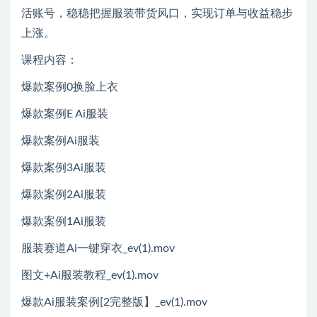
活账号，稳稳把握服装带货风口，实现订单与收益稳步
上涨。
课程内容：
爆款案例0换脸上衣
爆款案例E Ai服装
爆款案例Ai服装
爆款案例3Ai服装
爆款案例2Ai服装
爆款案例1Ai服装
服装赛道Ai一键穿衣_ev(1).mov
图文+Ai服装教程_ev(1).mov
爆款Ai服装案例[2完整版】_ev(1).mov