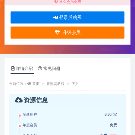
永久会员免费
登录后购买
升级会员
详情介绍
常见问题
当前位置：
首页
冒泡网教程
正文
资源信息
萌新用户
8.8元宝
年度会员
免费