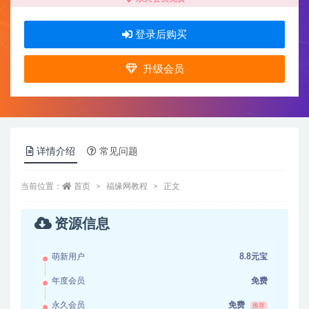
登录后购买
升级会员
详情介绍
常见问题
当前位置：
首页
福缘网教程
正文
资源信息
萌新用户
8.8元宝
年度会员
免费
永久会员
免费
推荐