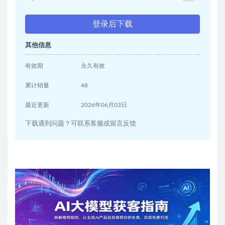
登录后下载
其他信息
有效期
永久有效
累计销量
48
最近更新
2026年06月03日
下载遇到问题？可联系客服或留言反馈