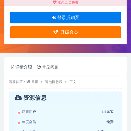
永久会员免费
登录后购买
升级会员
详情介绍
常见问题
当前位置：
首页
冒泡网教程
正文
资源信息
萌新用户
8.8元宝
年度会员
免费