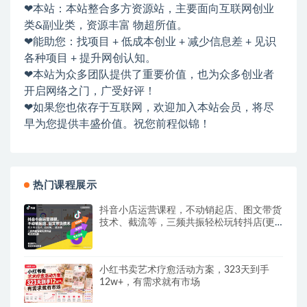
❤本站：本站整合多方资源站，主要面向互联网创业
类&副业类，资源丰富 物超所值。
❤能助您：找项目 + 低成本创业 + 减少信息差 + 见识
各种项目 + 提升网创认知。
❤本站为众多团队提供了重要价值，也为众多创业者
开启网络之门，广受好评！
❤如果您也依存于互联网，欢迎加入本站会员，将尽
早为您提供丰盛价值。祝您前程似锦！
热门课程展示
抖音小店运营课程，不动销起店、图文带货
技术、截流等，三频共振轻松玩转抖店(更
新26年08月)
小红书卖艺术疗愈活动方案，323天到手
12w+，有需求就有市场