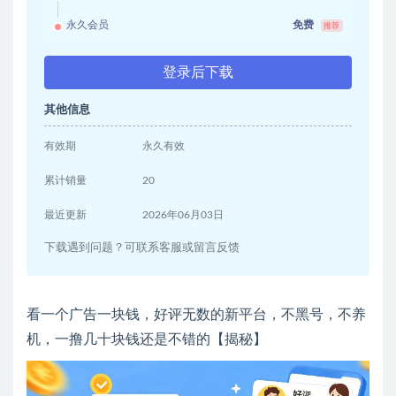
永久会员
免费
推荐
登录后下载
其他信息
有效期
永久有效
累计销量
20
最近更新
2026年06月03日
下载遇到问题？可联系客服或留言反馈
看一个广告一块钱，好评无数的新平台，不黑号，不养
机，一撸几十块钱还是不错的【揭秘】