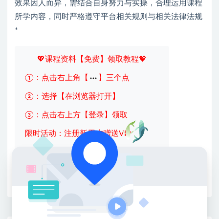
效果因人而异，需结合自身努力与实操，合理运用课程
所学内容，同时严格遵守平台相关规则与相关法律法规
*
💖课程资料【免费】领取教程💖
①：点击右上角【
】三个点
②：选择【在浏览器打开】
③：点击右上方【登录】领取
限时活动：注册新用户赠送VIP
收藏
海报
链接