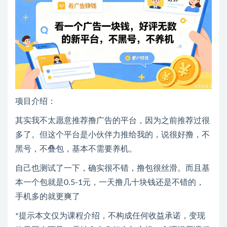
项目介绍：
其实我不太愿意推荐撸广告的平台，因为之前推荐过很
多了。但这个平台是小伙伴力推给我的，说很好撸，不
黑号，不叠包，基本不需要养机。
自己也测试了一下，确实很不错，撸包很丝滑。而且基
本一个包就是0.5-1元，一天撸几十块钱还是不错的，
手机多的就更爽了
*提示本文仅为课程介绍，不构成任何收益承诺，变现