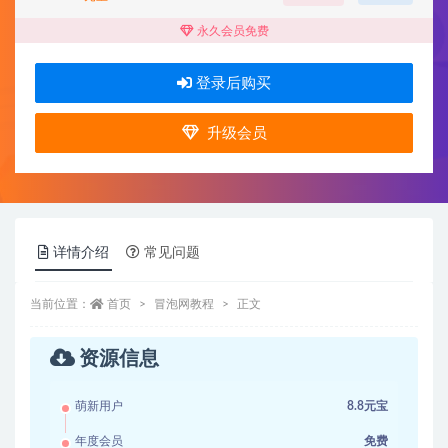
永久会员免费
登录后购买
升级会员
详情介绍
常见问题
当前位置：
首页
冒泡网教程
正文
资源信息
萌新用户
8.8元宝
年度会员
免费