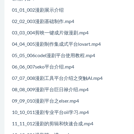
01_01_002漫剧展示介绍
02_02_003漫剧基础制作.mp4
03_03_004剪映一键成片做漫剧.mp4
04_04_005漫剧制作集成式平台lovart.mp4
05_05_006codel漫剧平台使用教程.mp4
06_06_007seko平台介绍.mp4
07_07_008漫剧工具平台介绍之突触AI.mp4
08_08_009漫剧平台巨日禄介绍.mp4
09_09_010漫剧平台之elser.mp4
10_10_011漫剧专业平台oii学习.mp4
11_11_012漫剧的剪辑和快速合成.mp4