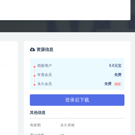
资源信息
萌新用户
8.8元宝
年度会员
免费
永久会员
免费
推荐
登录后下载
其他信息
有效期
永久有效