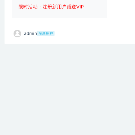
限时活动：注册新用户赠送VIP
admin
萌新用户