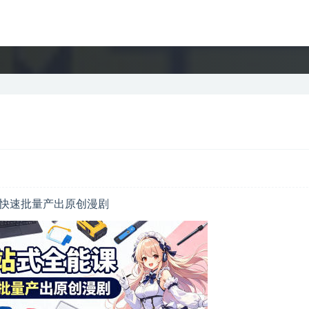
，快速批量产出原创漫剧