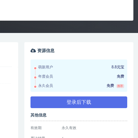
资源信息
萌新用户
8.8元宝
年度会员
免费
永久会员
免费
推荐
登录后下载
其他信息
有效期
永久有效