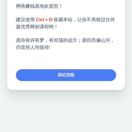
网络赚钱基地欢迎您！
建议使用
Ctrl + D
收藏本站，让你不再错过任何
篇优秀网创课程哟！
愿你有诗有梦，有坦荡的远方；愿你历遍山河，
仍觉得人间值得!
我记住啦