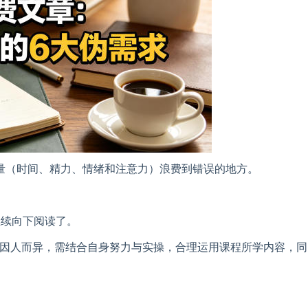
量（时间、精力、情绪和注意力）浪费到错误的地方。
继续向下阅读了。
果因人而异，需结合自身努力与实操，合理运用课程所学内容，同