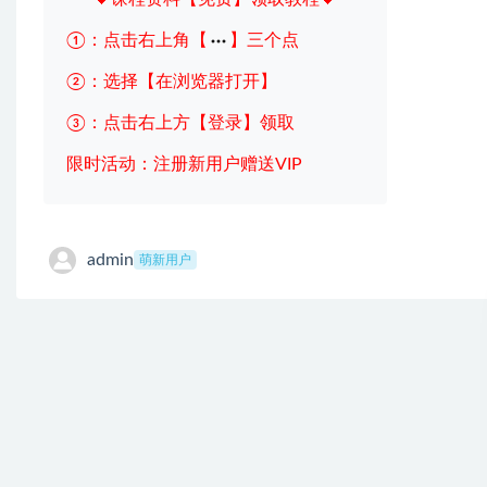
①：点击右上角【
】三个点
②：选择【在浏览器打开】
③：点击右上方【登录】领取
限时活动：注册新用户赠送VIP
admin
萌新用户