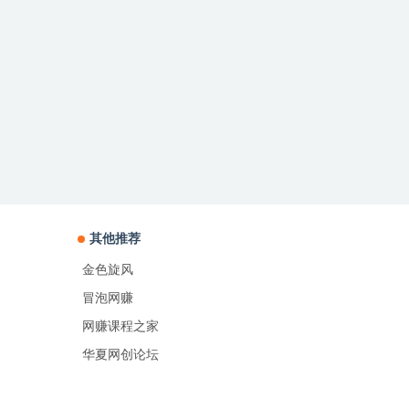
其他推荐
金色旋风
冒泡网赚
网赚课程之家
华夏网创论坛