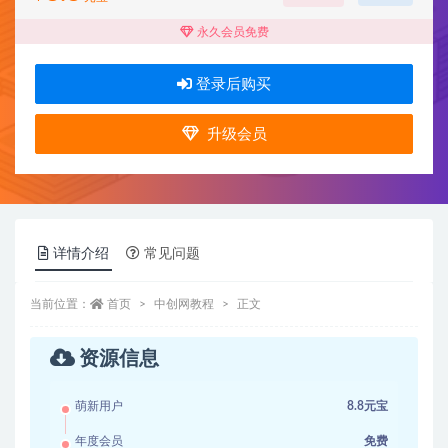
永久会员免费
登录后购买
升级会员
详情介绍
常见问题
当前位置：
首页
中创网教程
正文
资源信息
萌新用户
8.8元宝
年度会员
免费