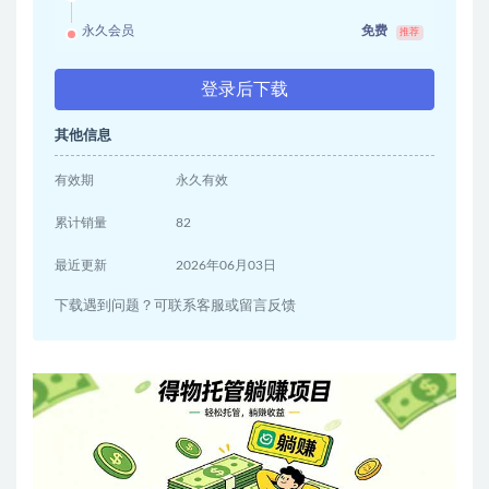
永久会员
免费
推荐
登录后下载
其他信息
有效期
永久有效
累计销量
82
最近更新
2026年06月03日
下载遇到问题？可联系客服或留言反馈