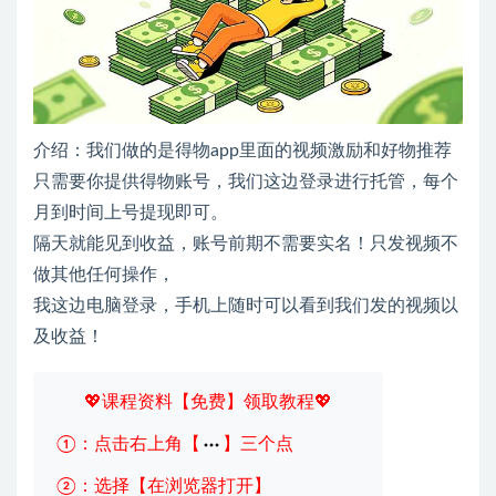
介绍：我们做的是得物app里面的视频激励和好物推荐
只需要你提供得物账号，我们这边登录进行托管，每个
月到时间上号提现即可。
隔天就能见到收益，账号前期不需要实名！只发视频不
做其他任何操作，
我这边电脑登录，手机上随时可以看到我们发的视频以
及收益！
💖课程资料【免费】领取教程💖
①：点击右上角【
】三个点
②：选择【在浏览器打开】