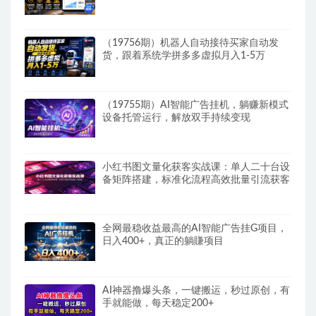
可达1000+带分佣机制
（19756期）机器人自动接待买家自动发
货，跟着系统学拼多多虚拟月入1-5万
（19755期）AI智能广告挂机，躺赚新模式
设备托管运行，解放双手持续变现
小红书图文量化获客实战课：单人二十台设
备矩阵搭建，标准化流程高效批量引流获客
全网最稳收益最高的AI智能广告挂G项目，
日入400+，真正的躺賺项目
AI神器撸爆头条，一键搬运，秒过原创，有
手就能做，每天稳定200+