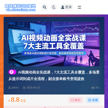
登录
全部
#
AI视频动画全实战课，7大主流工具全覆盖，多场景
从提示词到成片全流程，副业接单账号变现提效
admin
2026-06-15
261
8.8
收藏
签到
¥
元宝