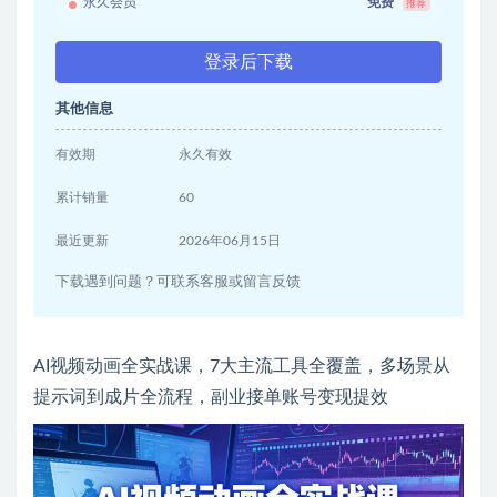
永久会员
免费
推荐
登录后下载
其他信息
有效期
永久有效
累计销量
60
最近更新
2026年06月15日
下载遇到问题？可联系客服或留言反馈
AI视频动画全实战课，7大主流工具全覆盖，多场景从
提示词到成片全流程，副业接单账号变现提效