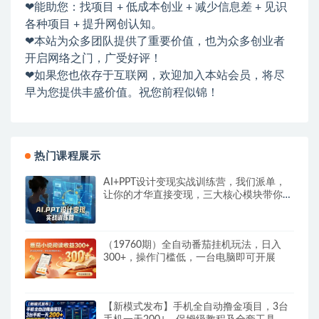
❤能助您：找项目 + 低成本创业 + 减少信息差 + 见识
各种项目 + 提升网创认知。
❤本站为众多团队提供了重要价值，也为众多创业者
开启网络之门，广受好评！
❤如果您也依存于互联网，欢迎加入本站会员，将尽
早为您提供丰盛价值。祝您前程似锦！
热门课程展示
AI+PPT设计变现实战训练营，我们派单，
让你的才华直接变现，三大核心模块带你构
建Al设计x派单变现的完整闭环
（19760期）全自动番茄挂机玩法，日入
300+，操作门槛低，一台电脑即可开展
【新模式发布】手机全自动撸金项目，3台