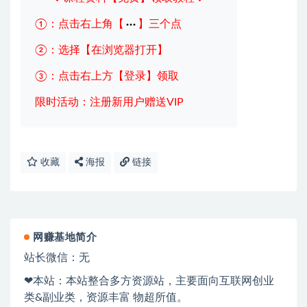
①：点击右上角【
】三个点
②：选择【在浏览器打开】
③：点击右上方【登录】领取
限时活动：注册新用户赠送VIP
收藏
海报
链接
网赚基地简介
站长微信：无
❤本站：本站整合多方资源站，主要面向互联网创业
类&副业类，资源丰富 物超所值。