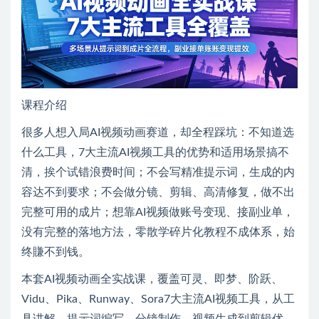
课程介绍
很多人想入局AI视频动画赛道，却全程踩坑：不知道选
什么工具，7大主流AI视频工具的优势和适用场景搞不
清，挨个试错浪费时间；不会写精准提示词，生成的内
容达不到要求；不会做分镜、剪辑、高清修复，做不出
完整可用的成片；想靠AI视频做账号变现、接副业单，
没有完整的落地方法，零散学碎片化教程不成体系，始
终賺不到钱。
本套AI视频动画全实战课，覆盖可灵、即梦、阶跃、
Vidu、Pika、Runway、Sora7大主流AI视频工具，从工
具讲解、提示词编写、分镜制作、视频生成到剪辑优