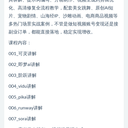
化、高清修复全流程教学，配套美女跳舞、原创AI短
片、宠物剧情、山海经IP、沙雕动画、电商商品视频等
多热门场景实战案例，不管是做短视频账号变现还是接
副业订单，都能直接落地，稳定实现增收。
课程内容：
001_可灵讲解
002_即梦ai讲解
003_阶跃讲解
004_vidu讲解
005_pika讲解
006_runway讲解
007_sora讲解