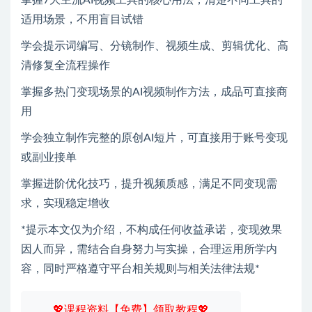
适用场景，不用盲目试错
学会提示词编写、分镜制作、视频生成、剪辑优化、高
清修复全流程操作
掌握多热门变现场景的AI视频制作方法，成品可直接商
用
学会独立制作完整的原创AI短片，可直接用于账号变现
或副业接单
掌握进阶优化技巧，提升视频质感，满足不同变现需
求，实现稳定增收
*提示本文仅为介绍，不构成任何收益承诺，变现效果
因人而异，需结合自身努力与实操，合理运用所学内
容，同时严格遵守平台相关规则与相关法律法规*
💖课程资料【免费】领取教程💖