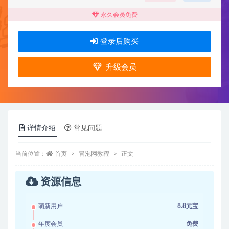
永久会员免费
登录后购买
升级会员
详情介绍
常见问题
当前位置：
首页
冒泡网教程
正文
资源信息
萌新用户
8.8元宝
年度会员
免费