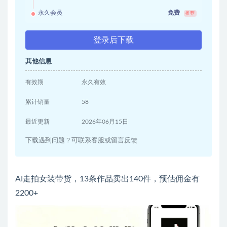
永久会员
免费
推荐
登录后下载
其他信息
有效期
永久有效
累计销量
58
最近更新
2026年06月15日
下载遇到问题？可联系客服或留言反馈
AI走拍女装带货，13条作品卖出140件，预估佣金有
2200+