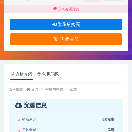
永久会员免费
登录后购买
升级会员
详情介绍
常见问题
当前位置：
首页
中创网教程
正文
资源信息
萌新用户
8.8元宝
年度会员
免费