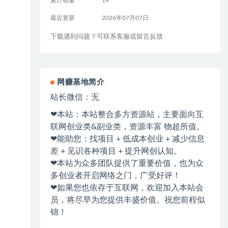
累计销量
19
最近更新
2026年07月07日
下载遇到问题？可联系客服或留言反馈
网赚基地简介
站长微信：无
❤本站：本站整合多方资源站，主要面向互
联网创业类&副业类，资源丰富 物超所值。
❤能助您：找项目 + 低成本创业 + 减少信息
差 + 见识各种项目 + 提升网创认知。
❤本站为众多团队提供了重要价值，也为众
多创业者开启网络之门，广受好评！
❤如果您也依存于互联网，欢迎加入本站会
员，将尽早为您提供丰盛价值。祝您前程似
锦！