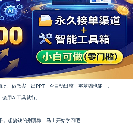
简历、做教案、出PPT，全自动出稿，零基础也能干。
会用AI工具就行。
干。想搞钱的别犹豫，马上开始学习吧