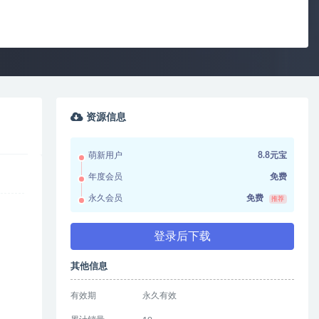
资源信息
萌新用户
8.8元宝
年度会员
免费
永久会员
免费
推荐
登录后下载
其他信息
有效期
永久有效