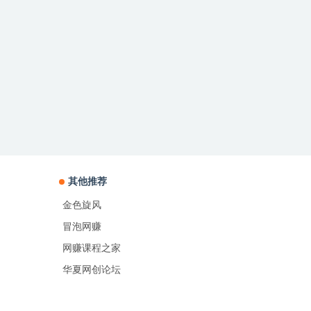
其他推荐
金色旋风
冒泡网赚
网赚课程之家
华夏网创论坛