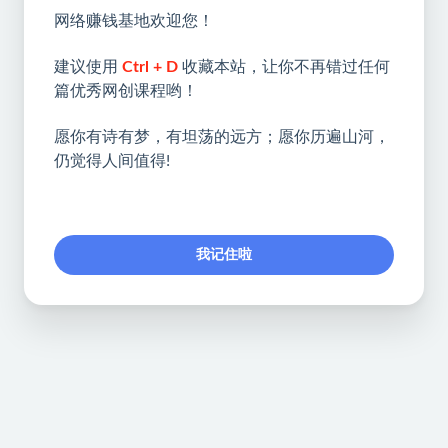
网络赚钱基地欢迎您！
建议使用
Ctrl + D
收藏本站，让你不再错过任何
篇优秀网创课程哟！
愿你有诗有梦，有坦荡的远方；愿你历遍山河，
仍觉得人间值得!
我记住啦