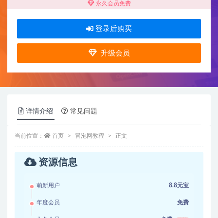
永久会员免费
登录后购买
升级会员
详情介绍
常见问题
当前位置：
首页
冒泡网教程
正文
资源信息
萌新用户
8.8元宝
年度会员
免费