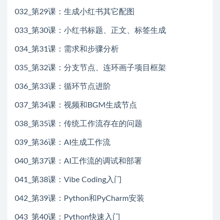
032_第29课：生成小红书其它配图
033_第30课：小红书标题、正文、标签生成
034_第31课：需求和步骤分析
035_第32课：分支节点、连环画子项目框架
036_第33课：循环节点进阶
037_第34课：视频和BGM生成节点
038_第35课：传统工作流存在的问题
039_第36课：AI生成工作流
040_第37课：AI工作流的调试和部署
041_第38课：Vibe Coding入门
042_第39课：Python和PyCharm安装
043_第40课：Python快速入门