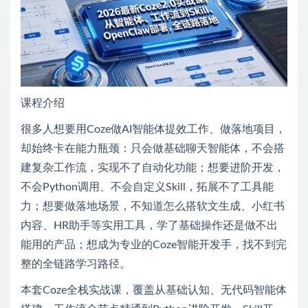
课程介绍
很多人想要用Coze做AI智能体提效工作、做落地项目，
却始终卡在能力瓶颈：只会做基础聊天智能体，不会搭
建复杂工作流，实现不了自动化功能；想要进阶开发，
不会Python调用、不会自定义Skill，拓展不了工具能
力；想要做落地场景，不知道怎么搭软文生成、小红书
内容、HR助手等实用工具，学了基础操作还是做不出
能用的产品；想成为专业的Coze智能开发手，找不到完
整的全链路学习路径。
本套Coze全栈实战课，覆盖从基础认知、无代码智能体