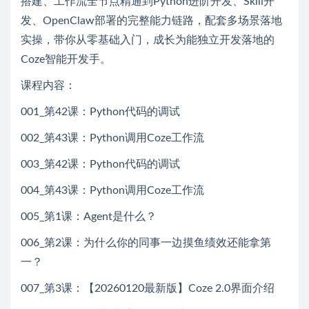
搭建、工作流全节点精通到Python进阶开发、Skill开
发、OpenClaw部署的完整能力链路，配套多场景落地
实操，带你从零基础入门，成长为能独立开发落地的
Coze智能开发手。
课程内容：
001_第42课：Python代码的调试
002_第43课：Python调用Coze工作流
003_第42课：Python代码的调试
004_第43课：Python调用Coze工作流
005_第1课：Agent是什么？
006_第2课：为什么你的同事一边摸鱼绩效还能拿第
一？
007_第3课：【20260120最新版】Coze 2.0界面介绍