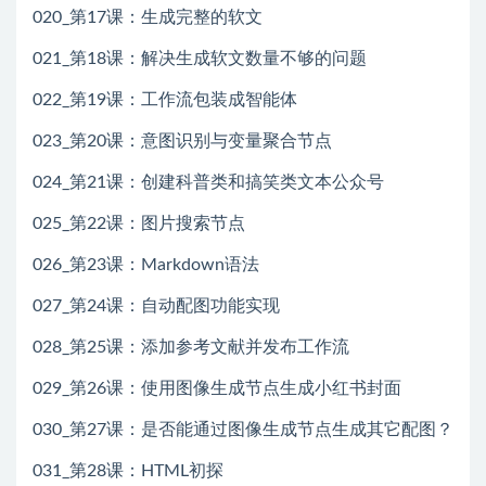
020_第17课：生成完整的软文
021_第18课：解决生成软文数量不够的问题
022_第19课：工作流包装成智能体
023_第20课：意图识别与变量聚合节点
024_第21课：创建科普类和搞笑类文本公众号
025_第22课：图片搜索节点
026_第23课：Markdown语法
027_第24课：自动配图功能实现
028_第25课：添加参考文献并发布工作流
029_第26课：使用图像生成节点生成小红书封面
030_第27课：是否能通过图像生成节点生成其它配图？
031_第28课：HTML初探