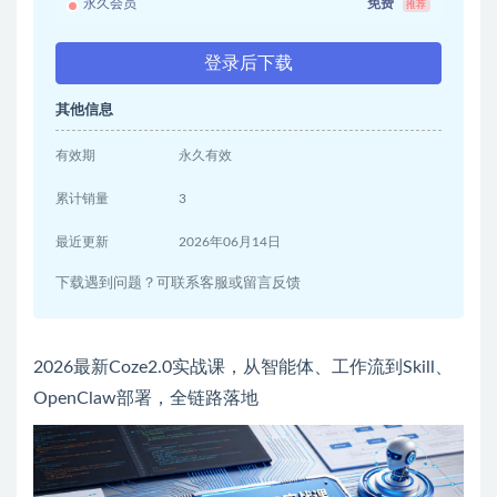
永久会员
免费
推荐
登录后下载
其他信息
有效期
永久有效
累计销量
3
最近更新
2026年06月14日
下载遇到问题？可联系客服或留言反馈
2026最新Coze2.0实战课，从智能体、工作流到Skill、
OpenClaw部署，全链路落地