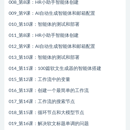
008_第8课：HR小助手智能体创建
009_第9课：AI自动生成智能体和邮箱配置
010_第10课：智能体的测试和部署
011_第8课：HR小助手智能体创建
012_第9课：AI自动生成智能体和邮箱配置
013_第10课：智能体的测试和部署
014_第11课：100篇软文生成器的智能体搭建
015_第12课：工作流中的变量
016_第13课：创建一个最简单的工作流
017_第14课：工作流的搜索节点
018_第15课：循环节点和大模型节点
019_第16课：解决软文标题单调的问题