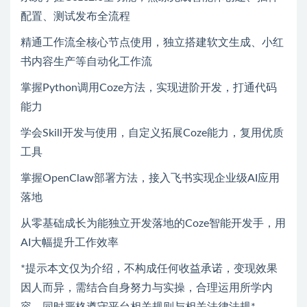
配置、测试发布全流程
精通工作流全核心节点使用，独立搭建软文生成、小红
书内容生产等自动化工作流
掌握Python调用Coze方法，实现进阶开发，打通代码
能力
学会Skill开发与使用，自定义拓展Coze能力，复用优质
工具
掌握OpenClaw部署方法，接入飞书实现企业级AI应用
落地
从零基础成长为能独立开发落地的Coze智能开发手，用
AI大幅提升工作效率
*提示本文仅为介绍，不构成任何收益承诺，变现效果
因人而异，需结合自身努力与实操，合理运用所学内