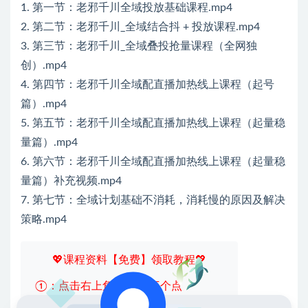
1. 第一节：老邪千川全域投放基础课程.mp4
2. 第二节：老邪千川_全域结合抖 + 投放课程.mp4
3. 第三节：老邪千川_全域叠投抢量课程（全网独
创）.mp4
4. 第四节：老邪千川全域配直播加热线上课程（起号
篇）.mp4
5. 第五节：老邪千川全域配直播加热线上课程（起量稳
量篇）.mp4
6. 第六节：老邪千川全域配直播加热线上课程（起量稳
量篇）补充视频.mp4
7. 第七节：全域计划基础不消耗，消耗慢的原因及解决
策略.mp4
💖课程资料【免费】领取教程💖
①：点击右上角【
】三个点