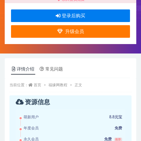
登录后购买
升级会员
详情介绍
常见问题
当前位置：
首页
福缘网教程
正文
资源信息
萌新用户
8.8元宝
年度会员
免费
永久会员
免费
推荐