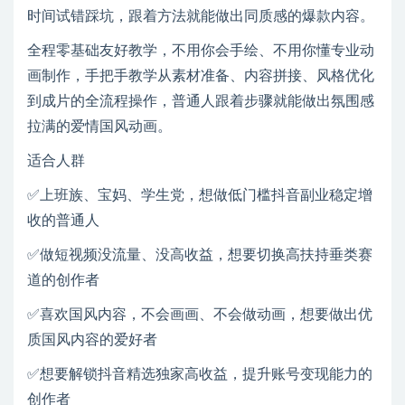
时间试错踩坑，跟着方法就能做出同质感的爆款内容。
全程零基础友好教学，不用你会手绘、不用你懂专业动
画制作，手把手教学从素材准备、内容拼接、风格优化
到成片的全流程操作，普通人跟着步骤就能做出氛围感
拉满的爱情国风动画。
适合人群
✅上班族、宝妈、学生党，想做低门槛抖音副业稳定增
收的普通人
✅做短视频没流量、没高收益，想要切换高扶持垂类赛
道的创作者
✅喜欢国风内容，不会画画、不会做动画，想要做出优
质国风内容的爱好者
✅想要解锁抖音精选独家高收益，提升账号变现能力的
创作者