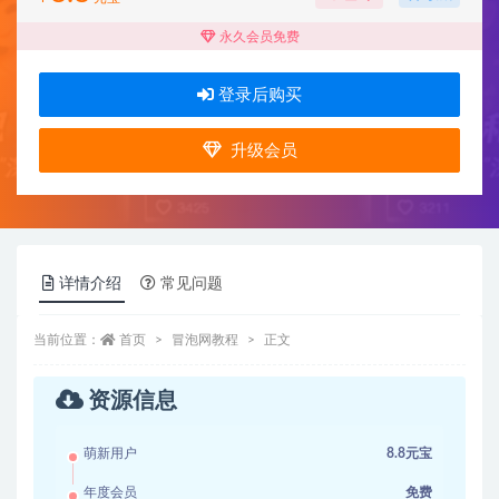
永久会员免费
登录后购买
升级会员
详情介绍
常见问题
当前位置：
首页
冒泡网教程
正文
资源信息
萌新用户
8.8元宝
年度会员
免费